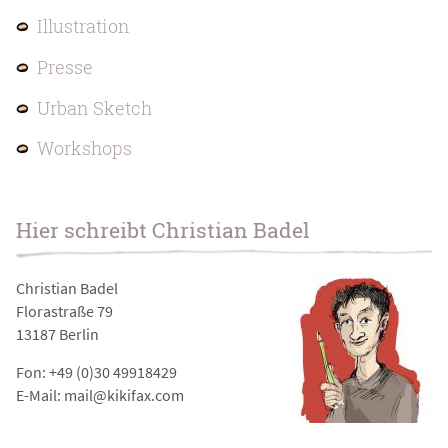
Illustration
Presse
Urban Sketch
Workshops
Hier schreibt Christian Badel
Christian Badel
Florastraße 79
13187 Berlin
Fon: +49 (0)30 49918429
E-Mail: mail@kikifax.com