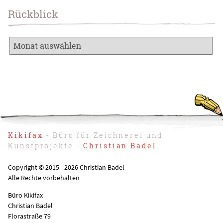
Rückblick
Kikifax
- Büro für Zeichnerei und
Kunstprojekte -
Christian Badel
Copyright © 2015 - 2026 Christian Badel
Alle Rechte vorbehalten
Büro Kikifax
Christian Badel
Florastraße 79