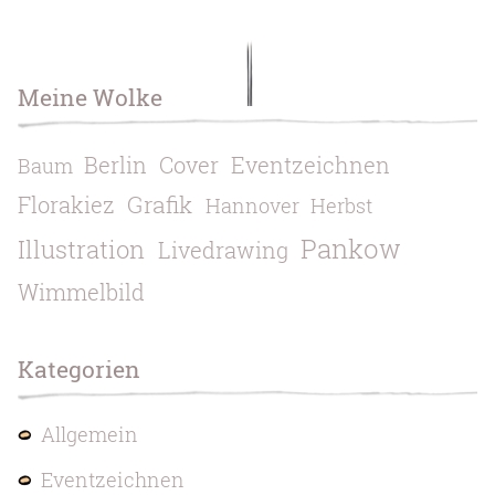
Meine Wolke
Berlin
Cover
Eventzeichnen
Baum
Grafik
Florakiez
Hannover
Herbst
Pankow
Illustration
Livedrawing
Wimmelbild
Kategorien
Allgemein
Eventzeichnen