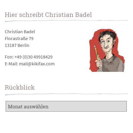
Hier schreibt Christian Badel
Christian Badel
Florastraße 79
13187 Berlin
Fon: +49 (0)30 49918429
E-Mail: mail@kikifax.com
Rückblick