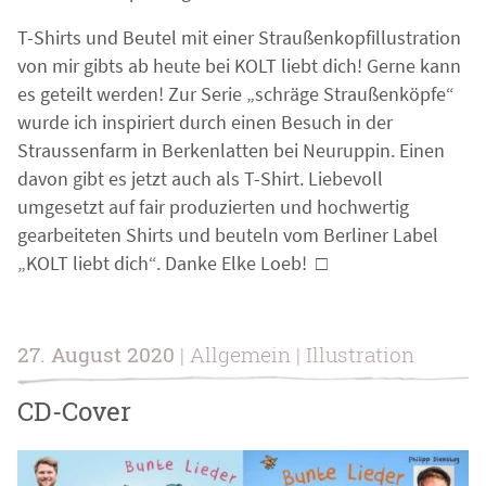
T-Shirts und Beutel mit einer Straußenkopfillustration
von mir gibts ab heute bei KOLT liebt dich! Gerne kann
es geteilt werden! Zur Serie „schräge Straußenköpfe“
wurde ich inspiriert durch einen Besuch in der
Straussenfarm in Berkenlatten bei Neuruppin. Einen
davon gibt es jetzt auch als T-Shirt. Liebevoll
umgesetzt auf fair produzierten und hochwertig
gearbeiteten Shirts und beuteln vom Berliner Label
„KOLT liebt dich“. Danke Elke Loeb!
□
27. August 2020
| Allgemein | Illustration
CD-Cover