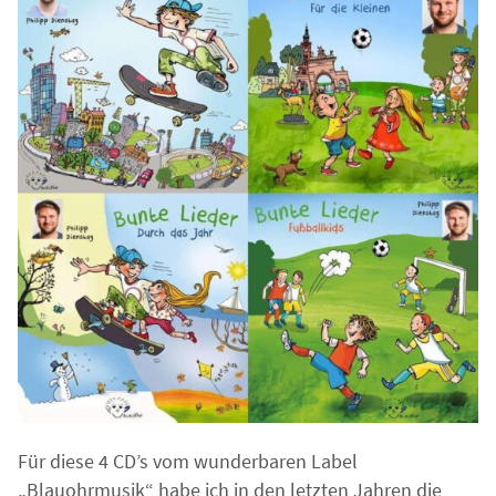
Für diese 4 CD’s vom wunderbaren Label
„Blauohrmusik“ habe ich in den letzten Jahren die