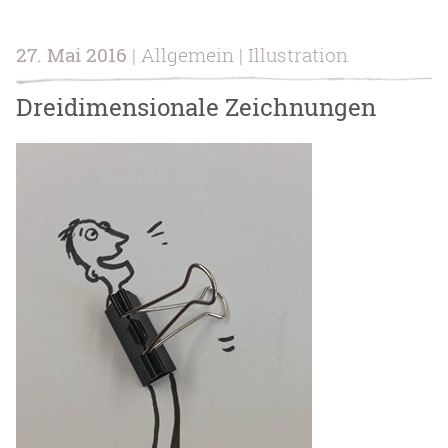
27. Mai 2016
| Allgemein | Illustration
Dreidimensionale Zeichnungen