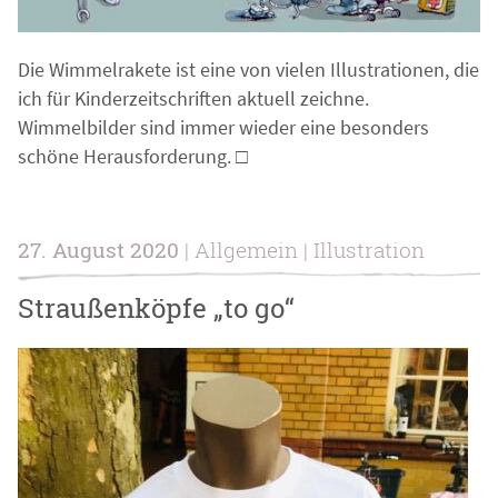
Die Wimmelrakete ist eine von vielen Illustrationen, die
ich für Kinderzeitschriften aktuell zeichne.
Wimmelbilder sind immer wieder eine besonders
schöne Herausforderung. □
27. August 2020
| Allgemein | Illustration
Straußenköpfe „to go“