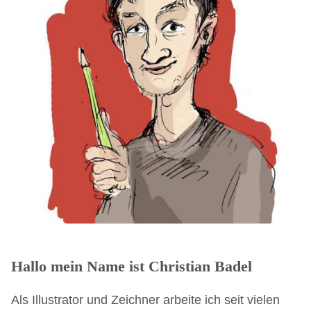
Hallo mein Name ist Christian Badel
Als Illustrator und Zeichner arbeite ich seit vielen