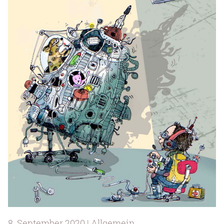
8. September 2020 | Allgemein