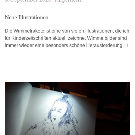
Neue Illustrationen
Die Wimmelrakete ist eine von vielen Illustrationen, die ich
für Kinderzeitschriften aktuell zeichne. Wimmelbilder sind
immer wieder eine besonders schöne Herausforderung. □