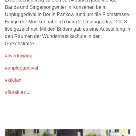
Bands und Singersongwriter in Konzerten beim
Unpluggedival in Berlin Pankow rund um die Florastrasse.
Einige der Musiker habe ich beim 2. Unpluggedival 2018
live gezeichnet. Mit den Bildern gab es eine Ausstellung in
den Räumen der Wundermusikschule in der
Görschstraße.
#livedrawing
#unpluggedival
#kikifax
#florakiez
□