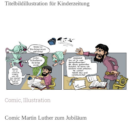
Titelbildillustration für Kinderzeitung
Comic, Illustration
Comic Martin Luther zum Jubiläum