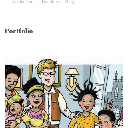
Noch mehr aus dem Skizzen-Blog
Portfolio