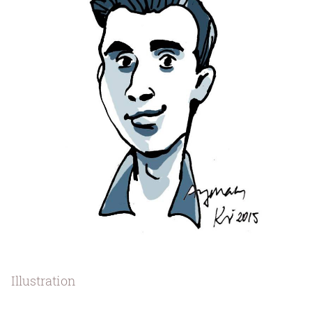
Illustration