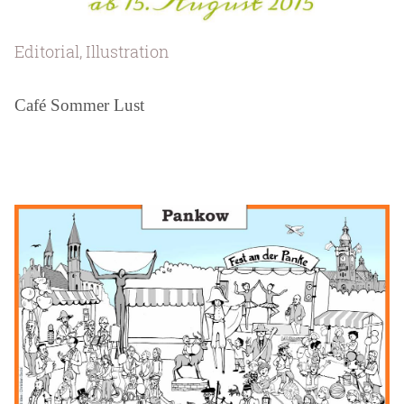
Editorial, Illustration
Café Sommer Lust