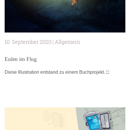
10. September 2020 | Allgemein
Eulen im Flug
Diese Illustration entstand zu einem Buchprojekt. □