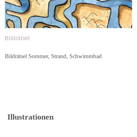
Bildrätsel
Bildrätsel Sommer, Strand, Schwimmbad
Illustrationen