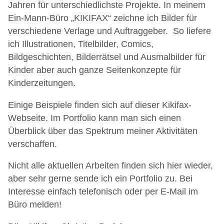
Jahren für unterschiedlichste Projekte. In meinem
Ein-Mann-Büro „KIKIFAX“ zeichne ich Bilder für
verschiedene Verlage und Auftraggeber. So liefere
ich Illustrationen, Titelbilder, Comics,
Bildgeschichten, Bilderrätsel und Ausmalbilder für
Kinder aber auch ganze Seitenkonzepte für
Kinderzeitungen.
Einige Beispiele finden sich auf dieser Kikifax-
Webseite. Im Portfolio kann man sich einen
Überblick über das Spektrum meiner Aktivitäten
verschaffen.
Nicht alle aktuellen Arbeiten finden sich hier wieder,
aber sehr gerne sende ich ein Portfolio zu. Bei
Interesse einfach telefonisch oder per E-Mail im
Büro melden!