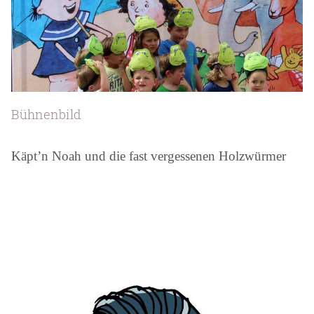
Bühnenbild
Käpt’n Noah und die fast vergessenen Holzwürmer