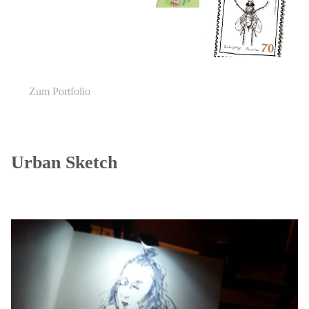
Zum Portfolio
Urban Sketch