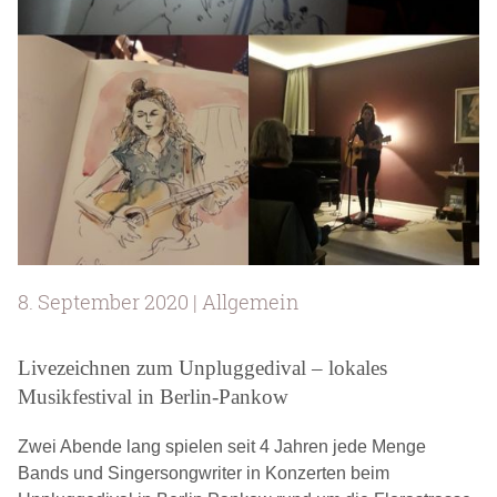
8. September 2020 | Allgemein
Livezeichnen zum Unpluggedival – lokales
Musikfestival in Berlin-Pankow
Zwei Abende lang spielen seit 4 Jahren jede Menge
Bands und Singersongwriter in Konzerten beim