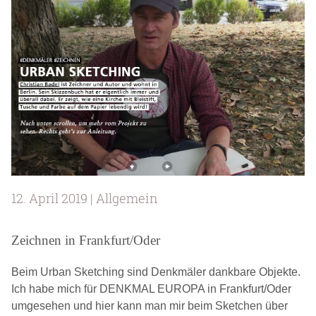
12. April 2019 | Allgemein
Zeichnen in Frankfurt/Oder
Beim Urban Sketching sind Denkmäler dankbare Objekte.
Ich habe mich für DENKMAL EUROPA in Frankfurt/Oder
umgesehen und hier kann man mir beim Sketchen über