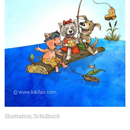
Illustration, Schulbuch