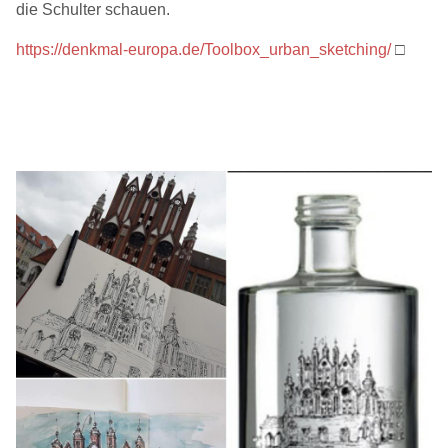
die Schulter schauen.
https://denkmal-europa.de/Toolbox_urban_sketching/
□