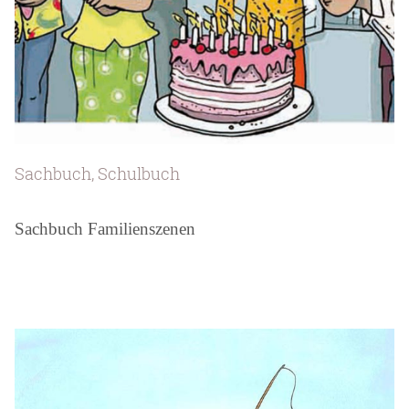
Sachbuch, Schulbuch
Sachbuch Familienszenen