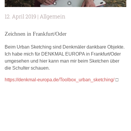
12. April 2019 | Allgemein
Zeichnen in Frankfurt/Oder
Beim Urban Sketching sind Denkmäler dankbare Objekte.
Ich habe mich für DENKMAL EUROPA in Frankfurt/Oder
umgesehen und hier kann man mir beim Sketchen über
die Schulter schauen.
https://denkmal-europa.de/Toolbox_urban_sketching/
□