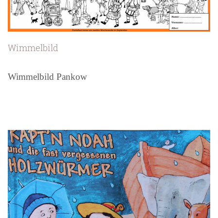
Wimmelbild
Wimmelbild Pankow