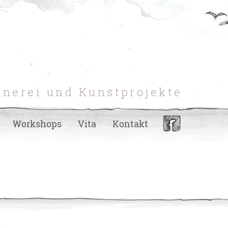
hnerei und Kunstprojekte
Workshops
Vita
Kontakt