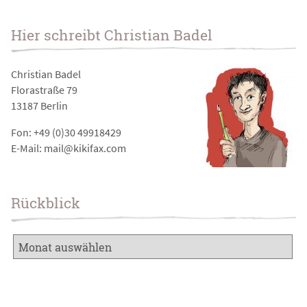
Hier schreibt Christian Badel
Christian Badel
Florastraße 79
13187 Berlin
Fon: +49 (0)30 49918429
E-Mail: mail@kikifax.com
Rückblick