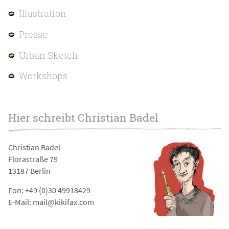
Illustration
Presse
Urban Sketch
Workshops
Hier schreibt Christian Badel
Christian Badel
Florastraße 79
13187 Berlin
Fon: +49 (0)30 49918429
E-Mail: mail@kikifax.com