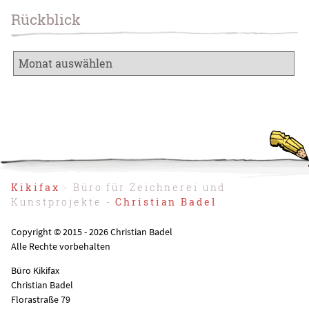
Rückblick
Kikifax
- Büro für Zeichnerei und
Kunstprojekte -
Christian Badel
Copyright © 2015 - 2026 Christian Badel
Alle Rechte vorbehalten
Büro Kikifax
Christian Badel
Florastraße 79