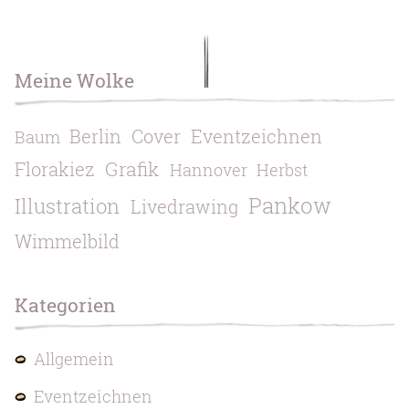
Meine Wolke
Berlin
Cover
Eventzeichnen
Baum
Grafik
Florakiez
Hannover
Herbst
Pankow
Illustration
Livedrawing
Wimmelbild
Kategorien
Allgemein
Eventzeichnen