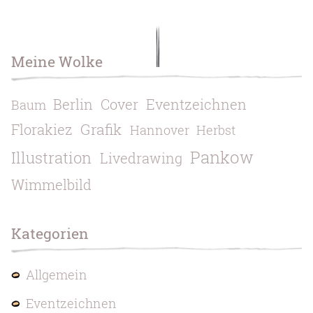
Meine Wolke
Berlin
Cover
Eventzeichnen
Baum
Grafik
Florakiez
Hannover
Herbst
Pankow
Illustration
Livedrawing
Wimmelbild
Kategorien
Allgemein
Eventzeichnen