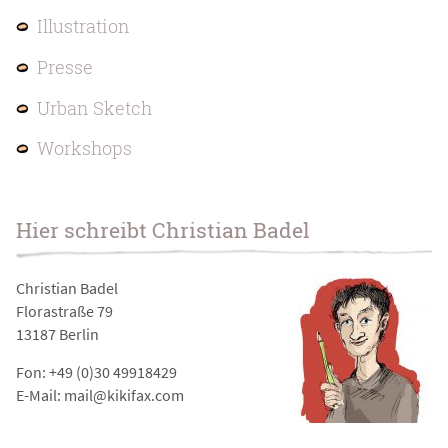
Illustration
Presse
Urban Sketch
Workshops
Hier schreibt Christian Badel
Christian Badel
Florastraße 79
13187 Berlin
Fon: +49 (0)30 49918429
E-Mail: mail@kikifax.com