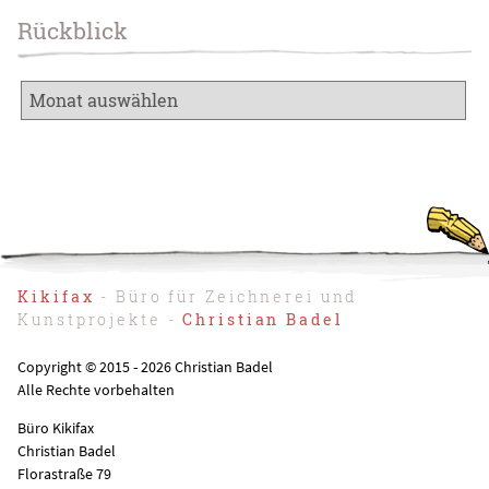
Rückblick
Kikifax
- Büro für Zeichnerei und
Kunstprojekte -
Christian Badel
Copyright © 2015 - 2026 Christian Badel
Alle Rechte vorbehalten
Büro Kikifax
Christian Badel
Florastraße 79