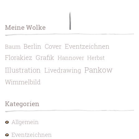
Meine Wolke
Berlin
Cover
Eventzeichnen
Baum
Grafik
Florakiez
Hannover
Herbst
Pankow
Illustration
Livedrawing
Wimmelbild
Kategorien
Allgemein
Eventzeichnen