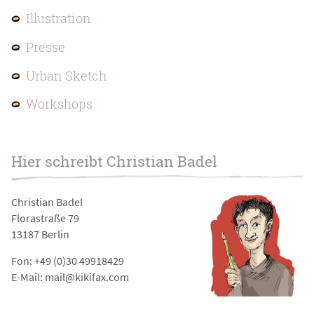
Illustration
Presse
Urban Sketch
Workshops
Hier schreibt Christian Badel
Christian Badel
Florastraße 79
13187 Berlin
Fon: +49 (0)30 49918429
E-Mail: mail@kikifax.com