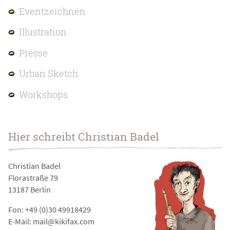
Eventzeichnen
Illustration
Presse
Urban Sketch
Workshops
Hier schreibt Christian Badel
Christian Badel
Florastraße 79
13187 Berlin
Fon: +49 (0)30 49918429
E-Mail: mail@kikifax.com