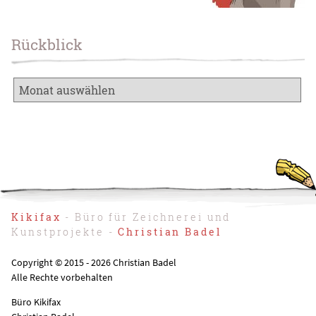
Rückblick
Kikifax
- Büro für Zeichnerei und
Kunstprojekte -
Christian Badel
Copyright © 2015 - 2026 Christian Badel
Alle Rechte vorbehalten
Büro Kikifax