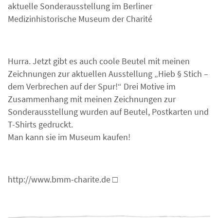
aktuelle Sonderausstellung im Berliner
Medizinhistorische Museum der Charité
Hurra. Jetzt gibt es auch coole Beutel mit meinen
Zeichnungen zur aktuellen Ausstellung „Hieb § Stich –
dem Verbrechen auf der Spur!“ Drei Motive im
Zusammenhang mit meinen Zeichnungen zur
Sonderausstellung wurden auf Beutel, Postkarten und
T-Shirts gedruckt.
Man kann sie im Museum kaufen!
http://www.bmm-charite.de □