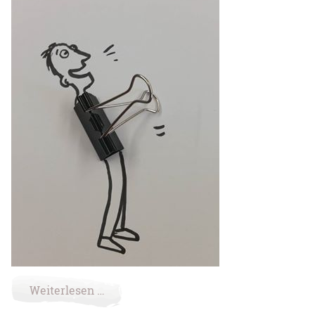
Weiterlesen …