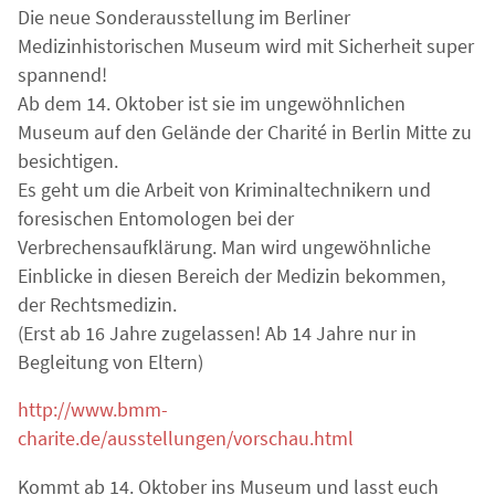
Die neue Sonderausstellung im Berliner
Medizinhistorischen Museum wird mit Sicherheit super
spannend!
Ab dem 14. Oktober ist sie im ungewöhnlichen
Museum auf den Gelände der Charité in Berlin Mitte zu
besichtigen.
Es geht um die Arbeit von Kriminaltechnikern und
foresischen Entomologen bei der
Verbrechensaufklärung. Man wird ungewöhnliche
Einblicke in diesen Bereich der Medizin bekommen,
der Rechtsmedizin.
(Erst ab 16 Jahre zugelassen! Ab 14 Jahre nur in
Begleitung von Eltern)
http://www.bmm-
charite.de/ausstellungen/vorschau.html
Kommt ab 14. Oktober ins Museum und lasst euch