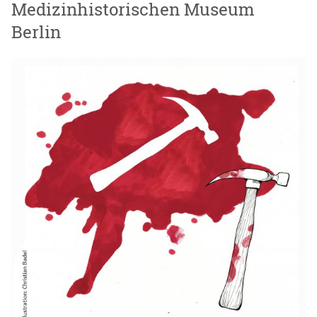
Medizinhistorischen Museum
Berlin