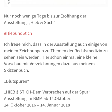
Nur noch wenige Tage bis zur Eröffnung der
Ausstellung: „Hieb & Stich“
#
HiebundStich
Ich freue mich, dass in der Ausstellung auch einige von
meinen Zeichnungen zu Themen der Rechtsmedizin zu
sehen sein werden. Hier schon einmal eine kleine
Vorschau mit Vorzeichnungen dazu aus meinem
Skizzenbuch.
„Blutspuren“
„HIEB § STICH-Dem Verbrechen auf der Spur“
Ausstellung im BMM ab 14.Oktober!
14. Oktober 2016 – 14. Januar 2018