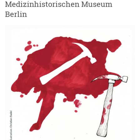
Medizinhistorischen Museum
Berlin