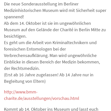
Die neue Sonderausstellung im Berliner
Medizinhistorischen Museum wird mit Sicherheit super
spannend!
Ab dem 14. Oktober ist sie im ungewöhnlichen
Museum auf den Gelände der Charité in Berlin Mitte zu
besichtigen.
Es geht um die Arbeit von Kriminaltechnikern und
foresischen Entomologen bei der
Verbrechensaufklärung. Man wird ungewöhnliche
Einblicke in diesen Bereich der Medizin bekommen,
der Rechtsmedizin.
(Erst ab 16 Jahre zugelassen! Ab 14 Jahre nur in
Begleitung von Eltern)
http://www.bmm-
charite.de/ausstellungen/vorschau.html
Kommt ab 14. Oktober ins Museum und lasst euch