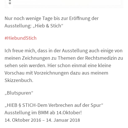
Nur noch wenige Tage bis zur Eröffnung der
Ausstellung: „Hieb & Stich“
#
HiebundStich
Ich freue mich, dass in der Ausstellung auch einige von
meinen Zeichnungen zu Themen der Rechtsmedizin zu
sehen sein werden. Hier schon einmal eine kleine
Vorschau mit Vorzeichnungen dazu aus meinem
Skizzenbuch.
„Blutspuren“
„HIEB § STICH-Dem Verbrechen auf der Spur“
Ausstellung im BMM ab 14.Oktober!
14. Oktober 2016 – 14. Januar 2018