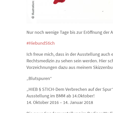
Nur noch wenige Tage bis zur Eröffnung der A
#
HiebundStich
Ich freue mich, dass in der Ausstellung auc
Rechtsmedizin zu sehen sein werden. Hier sc
Vorzeichnungen dazu aus meinem Skizzenbu
„Blutspuren“
„HIEB § STICH-Dem Verbrechen auf der Spur
Ausstellung im BMM ab 14.Oktober!
14. Oktober 2016 – 14. Januar 2018