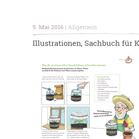
5. Mai 2016
| Allgemein
Illustrationen, Sachbuch für 