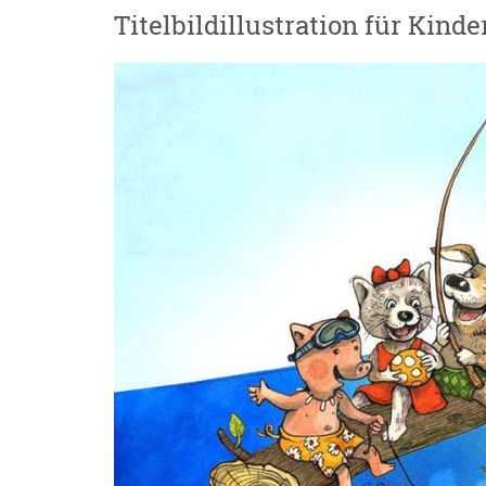
Titelbildillustration für Kind