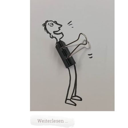
Weiterlesen …