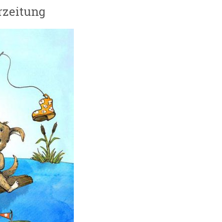
erzeitung