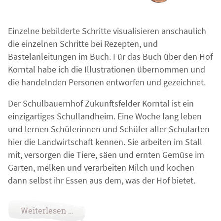
Einzelne bebilderte Schritte visualisieren anschaulich
die einzelnen Schritte bei Rezepten, und
Bastelanleitungen im Buch. Für das Buch über den Hof
Korntal habe ich die Illustrationen übernommen und
die handelnden Personen entworfen und gezeichnet.
Der Schulbauernhof Zukunftsfelder Korntal ist ein
einzigartiges Schullandheim. Eine Woche lang leben
und lernen Schülerinnen und Schüler aller Schularten
hier die Landwirtschaft kennen. Sie arbeiten im Stall
mit, versorgen die Tiere, säen und ernten Gemüse im
Garten, melken und verarbeiten Milch und kochen
dann selbst ihr Essen aus dem, was der Hof bietet.
Weiterlesen …