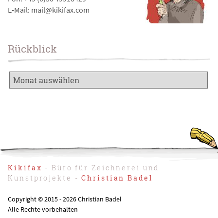
E-Mail: mail@kikifax.com
Rückblick
Kikifax
- Büro für Zeichnerei und
Kunstprojekte -
Christian Badel
Copyright © 2015 - 2026 Christian Badel
Alle Rechte vorbehalten