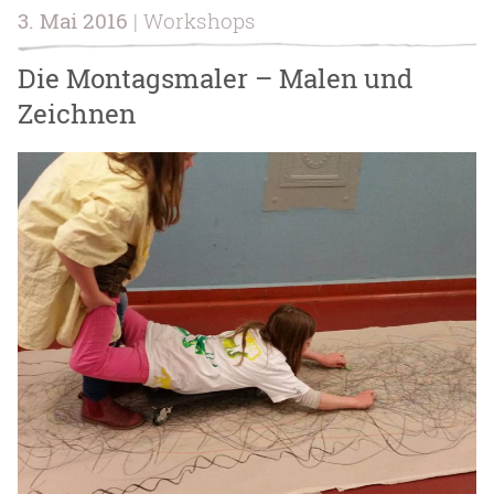
3. Mai 2016
| Workshops
Die Montagsmaler – Malen und
Zeichnen