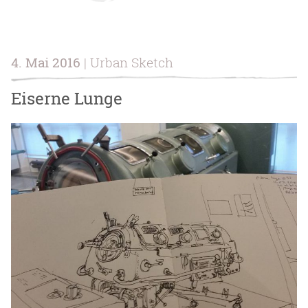
4. Mai 2016
| Urban Sketch
Eiserne Lunge