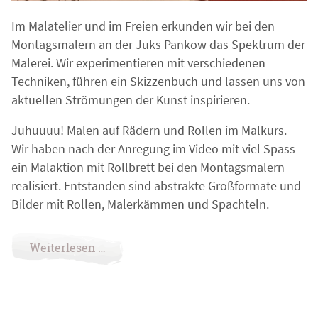
Im Malatelier und im Freien erkunden wir bei den
Montagsmalern an der Juks Pankow das Spektrum der
Malerei. Wir experimentieren mit verschiedenen
Techniken, führen ein Skizzenbuch und lassen uns von
aktuellen Strömungen der Kunst inspirieren.
Juhuuuu! Malen auf Rädern und Rollen im Malkurs.
Wir haben nach der Anregung im Video mit viel Spass
ein Malaktion mit Rollbrett bei den Montagsmalern
realisiert. Entstanden sind abstrakte Großformate und
Bilder mit Rollen, Malerkämmen und Spachteln.
Weiterlesen …