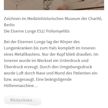
Zeichnen im Medizinhistorischen Museum der Charité,
Berlin
Die Eiserne Lunge E52/ Poliomyelitis
Bei der Eisernen Lunge lag der Körper des
Lungenkranken bis zum Hals komplett im Inneren
eines Metallkastens. Nur der Kopf blieb draußen. Im
Inneren wurde im Wecksel ein Unterdruck und
Überdruck erzeugt. Durch den Umgebungsdruck
wurde Luft durch Nase und Mund des Patienten ein-
bzw. ausgesaugt. Eine beängstigende
Höllenmaschine…
Weiterlesen …