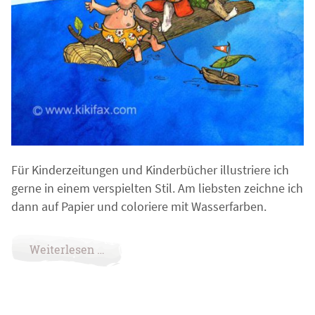
Für Kinderzeitungen und Kinderbücher illustriere ich
gerne in einem verspielten Stil. Am liebsten zeichne ich
dann auf Papier und coloriere mit Wasserfarben.
Weiterlesen …