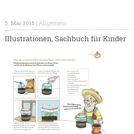
5. Mai 2016
| Allgemein
Illustrationen, Sachbuch für Kinder