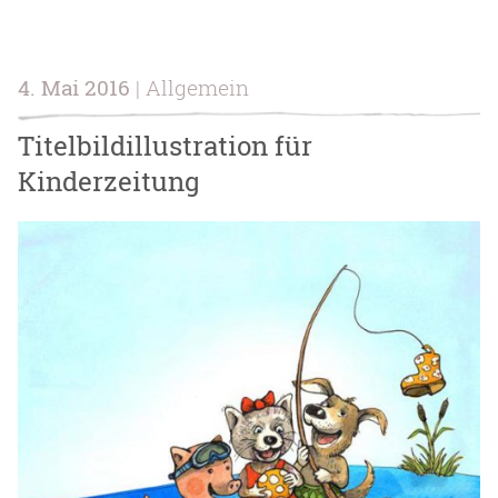
4. Mai 2016
| Allgemein
Titelbildillustration für
Kinderzeitung