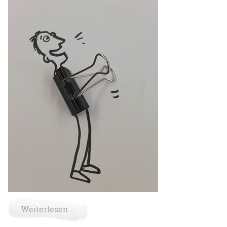
Weiterlesen …